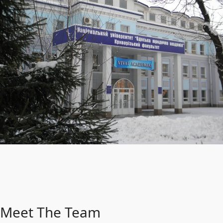
Meet The Team