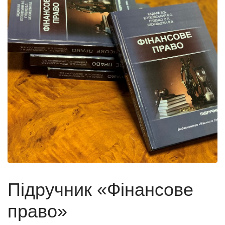
Підручник «Фінансове
право»