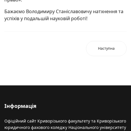
Бажаємо Володимиру Станіславовичу натхнення та
успіхів у подальшій науковій роботі!
Наступна
Інформація
Офіційний сайт Криворізького факультету та Криворізького
юридичного фахового коледжу Національного університету