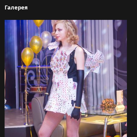
Галерея