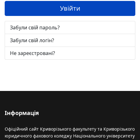
Увійти
Забули свій пароль?
Забули свій логін?
Не зареєстровані?
Інформація
Офіційний сайт Криворізького факультету та Криворізького
юридичного фахового коледжу Національного університету