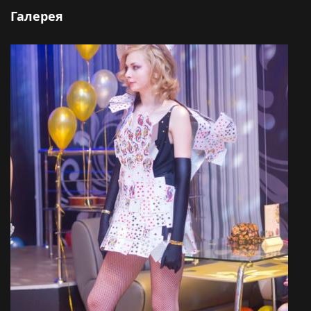
Галерея