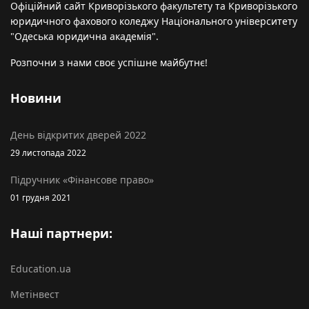
Офіційний сайт Криворізького факультету та Криворізького
юридичного фахового коледжу Національного університету
"Одеська юридична академія".
Розпочни з нами своє успішне майбутнє!
Новини
День відкритих дверей 2022
29 листопада 2022
Підручник «Фінансове право»
01 грудня 2021
Наші партнери:
Education.ua
Метінвест