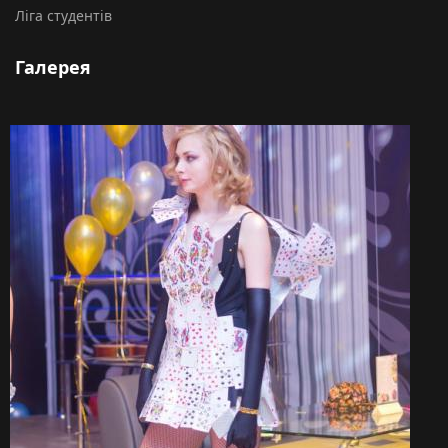
Ліга студентів
Галерея