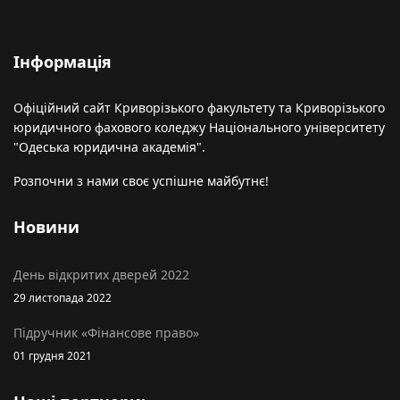
Інформація
Офіційний сайт Криворізького факультету та Криворізького
юридичного фахового коледжу Національного університету
"Одеська юридична академія".
Розпочни з нами своє успішне майбутнє!
Новини
День відкритих дверей 2022
29 листопада 2022
Підручник «Фінансове право»
01 грудня 2021